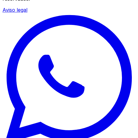
Aviso legal