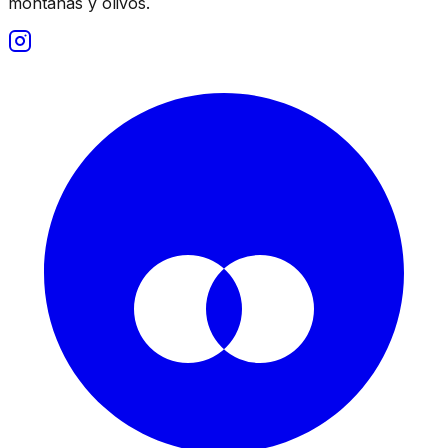
montañas y olivos.